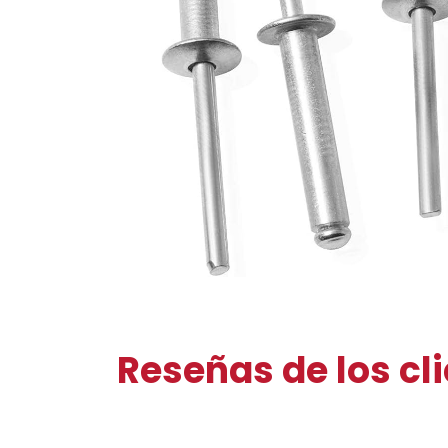
Reseñas de los cl