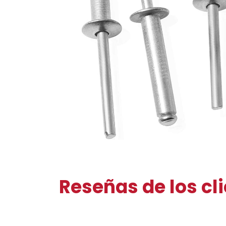
Reseñas de los cl