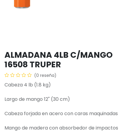
ALMADANA 4LB C/MANGO
16508 TRUPER
(0 reseña)
Cabeza 4 lb (1.8 kg)
Largo de mango 12" (30 cm)
Cabeza forjada en acero con caras maquinadas
Mango de madera con absorbedor de impactos