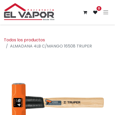
0
Todos los productos
ALMADANA 4LB C/MANGO 16508 TRUPER