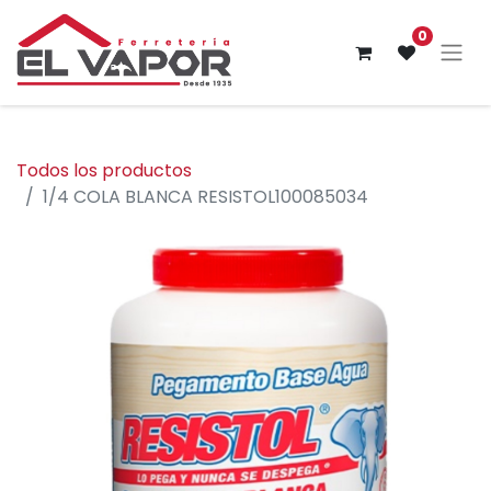
0
Todos los productos
1/4 COLA BLANCA RESISTOL100085034