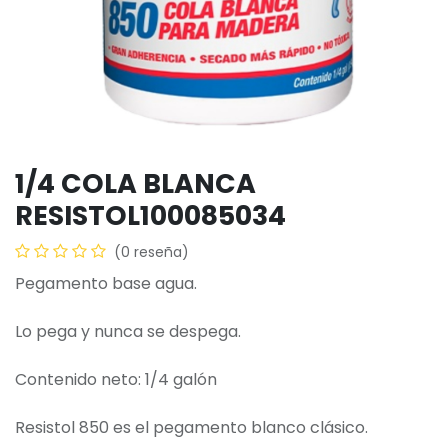
1/4 COLA BLANCA
RESISTOL100085034
(0 reseña)
Pegamento base agua.
Lo pega y nunca se despega.
Contenido neto: 1/4 galón
Resistol 850 es el pegamento blanco clásico.