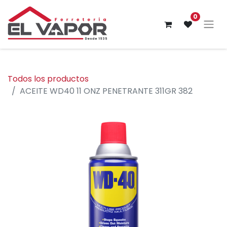
0
Todos los productos
ACEITE WD40 11 ONZ PENETRANTE 311GR 382