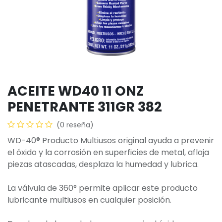
ACEITE WD40 11 ONZ
PENETRANTE 311GR 382
(0 reseña)
WD-40® Producto Multiusos original ayuda a prevenir
el óxido y la corrosión en superficies de metal, afloja
piezas atascadas, desplaza la humedad y lubrica.
La válvula de 360° permite aplicar este producto
lubricante multiusos en cualquier posición.