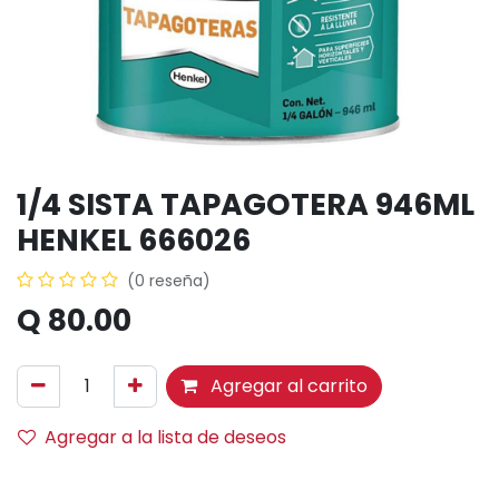
1/4 SISTA TAPAGOTERA 946ML
HENKEL 666026
(0 reseña)
Q
80.00
Agregar al carrito
Agregar a la lista de deseos